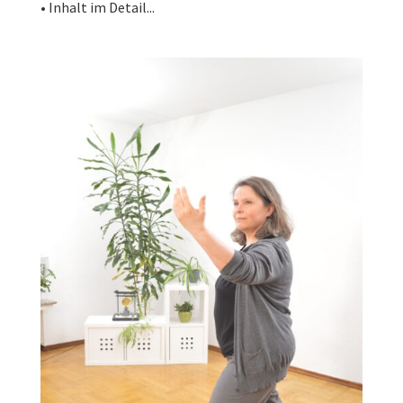
• Inhalt im Detail...