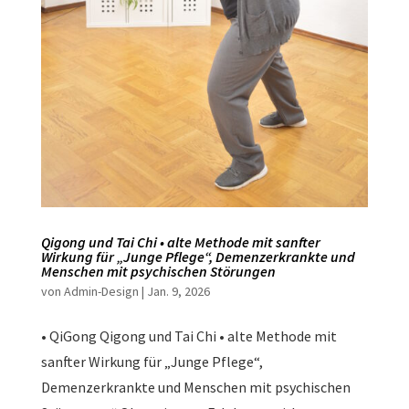
Qigong und Tai Chi • alte Methode mit sanfter
Wirkung für „Junge Pflege“, Demenzerkrankte und
Menschen mit psychischen Störungen
von
Admin-Design
|
Jan. 9, 2026
• QiGong Qigong und Tai Chi • alte Methode mit
sanfter Wirkung für „Junge Pflege“,
Demenzerkrankte und Menschen mit psychischen