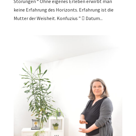
Störungen “ Ohne eigenes Erleben erwirbt man
keine Erfahrung des Horizonts. Erfahrung ist die
Mutter der Weisheit. Konfuzius ”  Datum...