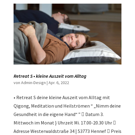
Retreat S • kleine Auszeit vom Alltag
von
Admin-Design
|
Apr. 6, 2022
• Retreat S deine kleine Auszeit vom Alltag mit
Qigong, Meditation und Heilströmen “ „Nimm deine
Gesundheit in die eigene Hand“ ”  Datum 3.
Mittwoch im Monat } Uhrzeit Mi. 17.00-20.30 Uhr 
Adresse Westerwaldstraße 34 | 53773 Hennef  Preis