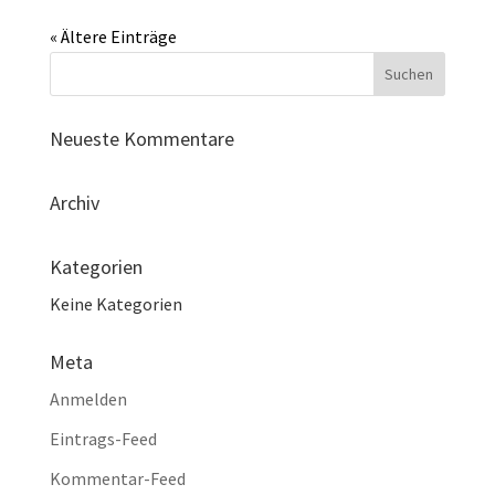
« Ältere Einträge
Neueste Kommentare
Archiv
Kategorien
Keine Kategorien
Meta
Anmelden
Eintrags-Feed
Kommentar-Feed