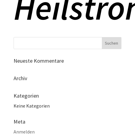
Heilstr
Neueste Kommentare
Archiv
Kategorien
Keine Kategorien
Meta
Anmelden